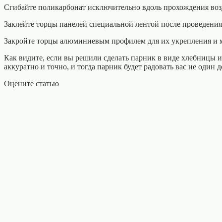
Сгибайте поликарбонат исключительно вдоль прохождения воз
Заклейте торцы панелей специальной лентой после проведения
Закройте торцы алюминиевым профилем для их укрепления и 
Как видите, если вы решили сделать парник в виде хлебницы и
аккуратно и точно, и тогда парник будет радовать вас не один д
Оцените статью