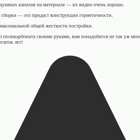
душных каналов на материале — их видно очень хорошо.
 сборки — это придаст конструкции герметичности.
максимальной общей жесткости постройки.
з поликарбоната своими руками, вам понадобится не так уж мно
есяток лет!