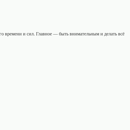
го времени и сил. Главное — быть внимательным и делать всё