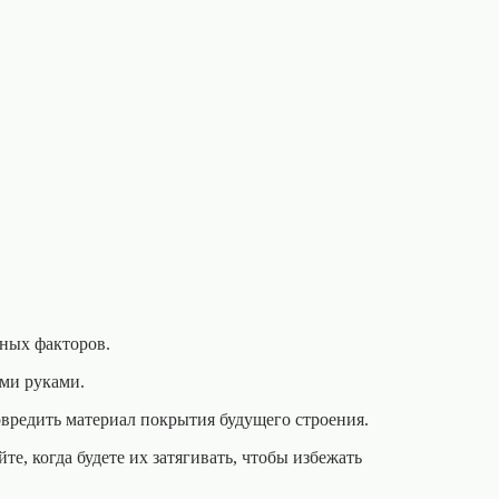
вных факторов.
ими руками.
вредить материал покрытия будущего строения.
, когда будете их затягивать, чтобы избежать