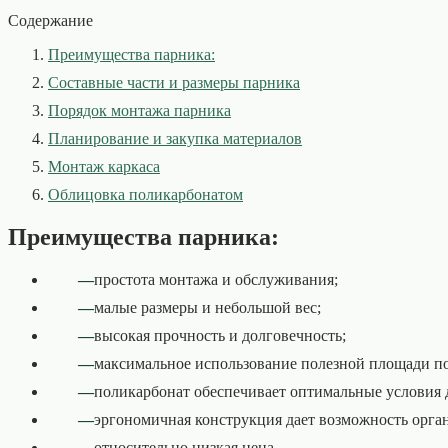
Содержание
Преимущества парника:
Составные части и размеры парника
Порядок монтажа парника
Планирование и закупка материалов
Монтаж каркаса
Облицовка поликарбонатом
Преимущества парника:
простота монтажа и обслуживания;
малые размеры и небольшой вес;
высокая прочность и долговечность;
максимальное использование полезной площади п
поликарбонат обеспечивает оптимальные условия 
эргономичная конструкция дает возможность орган
относительно низкая цена.