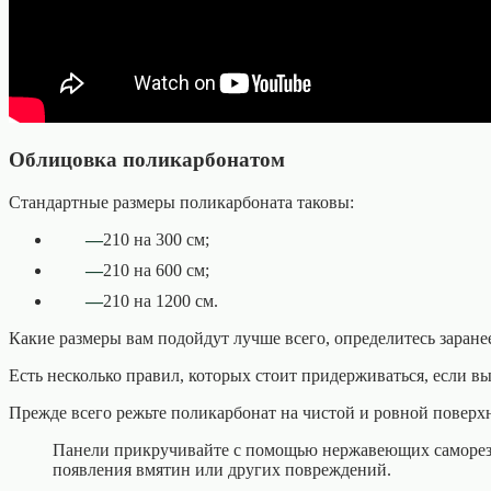
Облицовка поликарбонатом
Стандартные размеры поликарбоната таковы:
210 на 300 см;
210 на 600 см;
210 на 1200 см.
Какие размеры вам подойдут лучше всего, определитесь заранее
Есть несколько правил, которых стоит придерживаться, если в
Прежде всего режьте поликарбонат на чистой и ровной поверх
Панели прикручивайте с помощью нержавеющих саморезов 
появления вмятин или других повреждений.