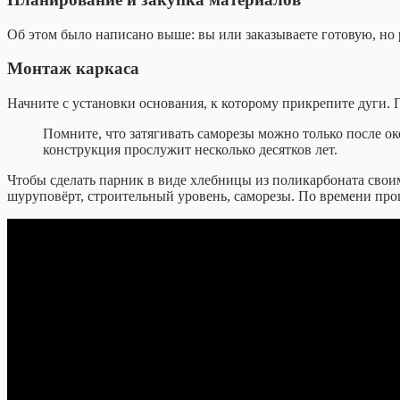
Об этом было написано выше: вы или заказываете готовую, но
Монтаж каркаса
Начните с установки основания, к которому прикрепите дуги.
Помните, что затягивать саморезы можно только после ок
конструкция прослужит несколько десятков лет.
Чтобы сделать парник в виде хлебницы из поликарбоната своим
шуруповёрт, строительный уровень, саморезы. По времени проце