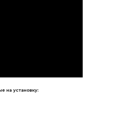
е на установку: