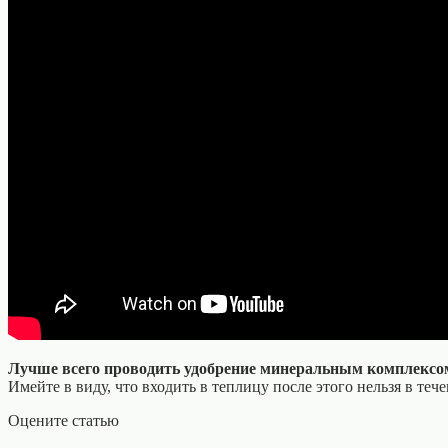
Лучше всего проводить удобрение минеральным комплексом 
Имейте в виду, что входить в теплицу после этого нельзя в теч
Оцените статью