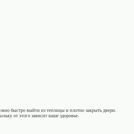
жно быстро выйти из теплицы и плотно закрыть двери.
ольку от этого зависит ваше здоровье.